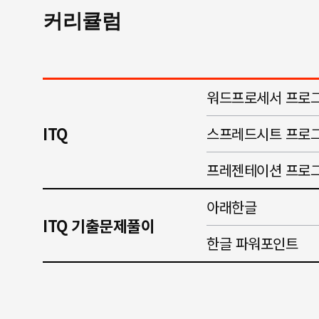
커리큘럼
워드프로세서 프로그
ITQ
스프레드시트 프로그
프레젠테이션 프로그
아래한글
ITQ 기출문제풀이
한글 파워포인트