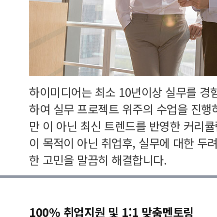
하이미디어는 최소 10년이상 실무를 경
하여 실무 프로젝트 위주의 수업을 진행
만 이 아닌 최신 트렌드를 반영한 커리
이 목적이 아닌 취업후, 실무에 대한 두
한 고민을 말끔히 해결합니다.
100% 취업지원 및 1:1 맞춤멘토링