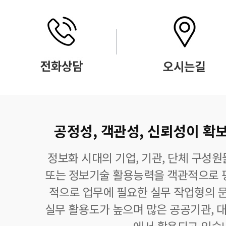
공정성, 객관성, 신뢰성이 확보
정보화 시대의 기업, 기관, 단체 구성
또는 정보기술 활용능력을 객관적으로 
적으로 업무에 필요한 실무 작업형의 
실무 활용도가 높으며 많은 공공기관, 대