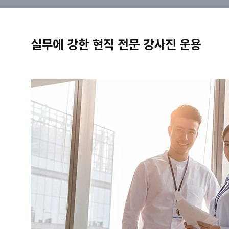
실무에 강한 현직 전문 강사진 운용