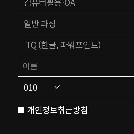
개인정보취급방침