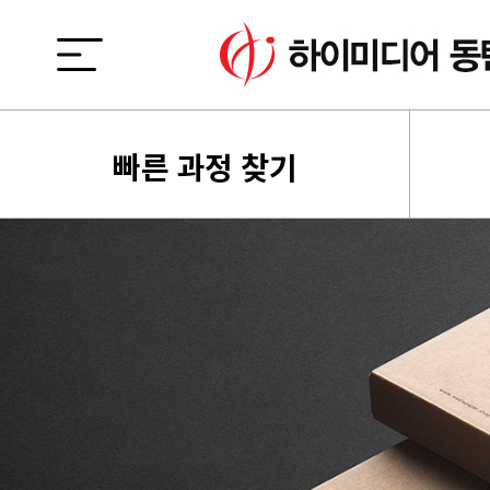
빠른 과정 찾기