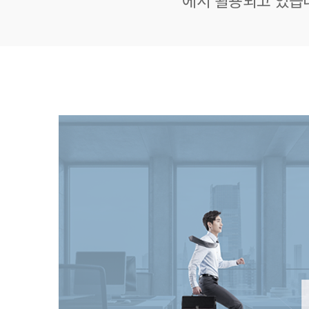
에서 활용되고 있습