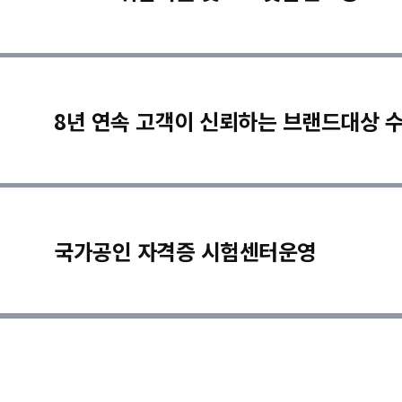
8년 연속 고객이 신뢰하는 브랜드대상 
국가공인 자격증 시험센터운영