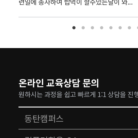
련일에 종사하여 밥먹이 할수있는날이 와...
온라인 교육상담 문의
원하시는 과정을 쉽고 빠르게 1:1 상담을 진