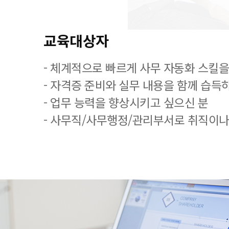
교육대상자
- 체계적으로 빠르게 사무 자동화 스킬을
- 자격증 준비와 실무 내용을 함께 습득
- 업무 능력을 향상시키고 싶으신 분
- 사무직/사무행정/관리부서로 취직이나