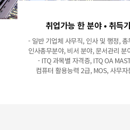
취업가능 한 분야 • 취득
- 일반 기업체 사무직, 인사 및 행정, 
인사총무분야, 비서 분야, 문서관리 분야
- ITQ 과목별 자격증, ITQ OA MASTE
컴퓨터 활용능력 2급, MOS, 사무자