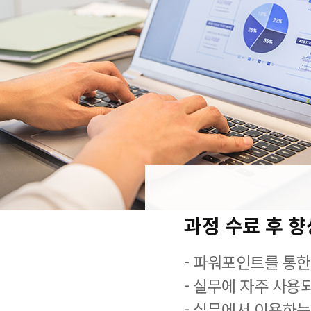
과정 수료 후 
- 파워포인트를 통한
- 실무에 자주 사용
- 실무에서 이용하는