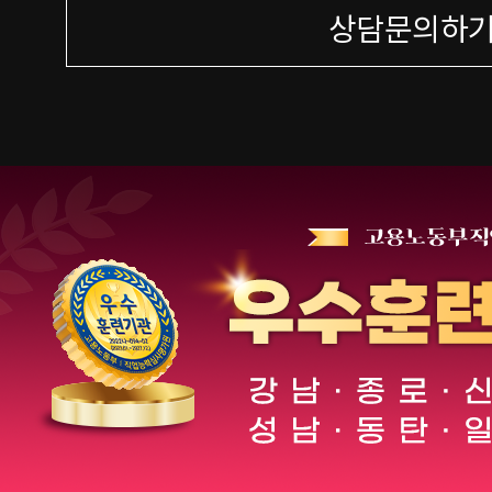
상담문의하