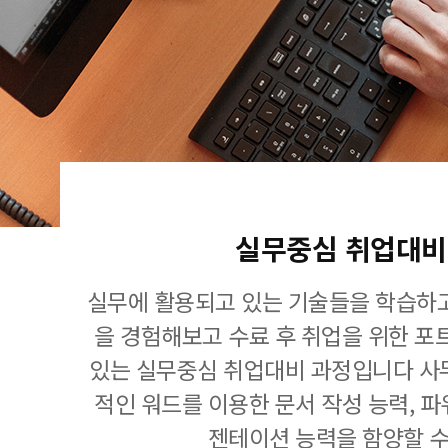
실무중심 취업대비
실무에 활용되고 있는 기술들을 학습하고
을 경험해보고 수료 후 취업을 위한 포
있는 실무중심 취업대비 과정입니다 사
적인 워드를 이용한 문서 작성 능력, 
젠테이션 능력을 함양할 수