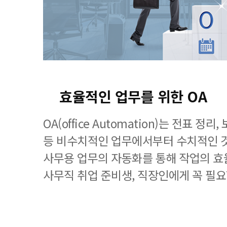
효율적인 업무를 위한 OA
OA(office Automation)는 전표 정
등 비수치적인 업무에서부터 수치적인 
사무용 업무의 자동화를 통해 작업의 효
사무직 취업 준비생, 직장인에게 꼭 필요