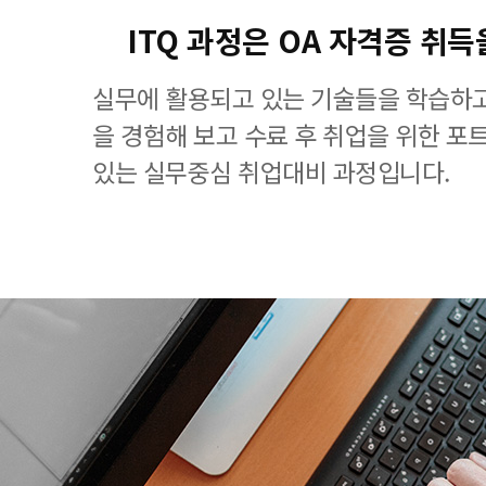
ITQ 과정은 OA 자격증 취득
실무에 활용되고 있는 기술들을 학습하고
을 경험해 보고 수료 후 취업을 위한 포
있는 실무중심 취업대비 과정입니다.