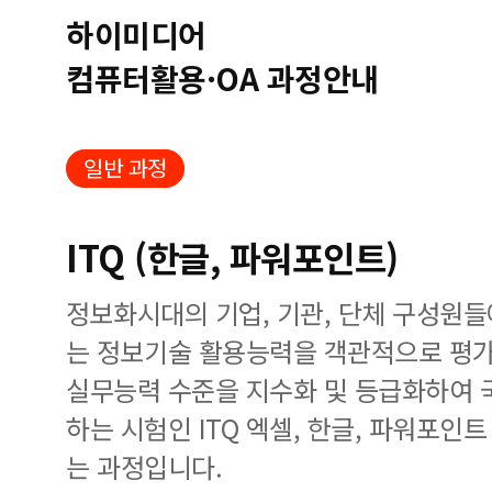
하이미디어
컴퓨터활용·OA 과정안내
일반 과정
ITQ (한글, 파워포인트)
정보화시대의 기업, 기관, 단체 구성원
는 정보기술 활용능력을 객관적으로 평가
실무능력 수준을 지수화 및 등급화하여 
하는 시험인 ITQ 엑셀, 한글, 파워포인
는 과정입니다.