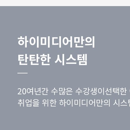
하이미디어만의
탄탄한 시스템
20여년간 수많은 수강생이선택한 
취업을 위한 하이미디어만의 시스