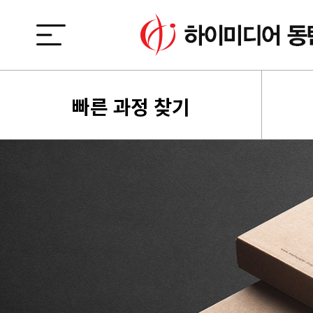
빠른 과정 찾기