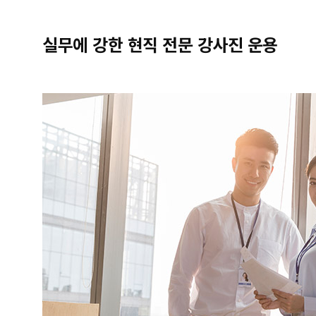
실무에 강한 현직 전문 강사진 운용