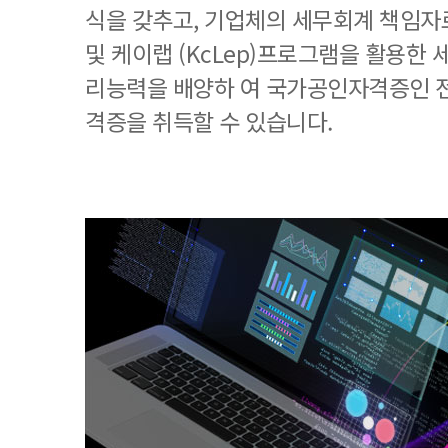
식을 갖추고, 기업체의 세무회계 책임
및 케이랩 (KcLep)프로그램을 활용한
리능력을 배양하 여 국가공인자격증인 
격증을 취득할 수 있습니다.