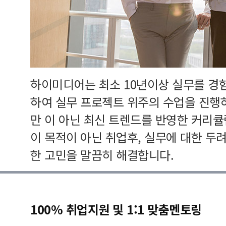
하이미디어는 최소 10년이상 실무를 경
하여 실무 프로젝트 위주의 수업을 진행
만 이 아닌 최신 트렌드를 반영한 커리
이 목적이 아닌 취업후, 실무에 대한 두
한 고민을 말끔히 해결합니다.
100% 취업지원 및 1:1 맞춤멘토링