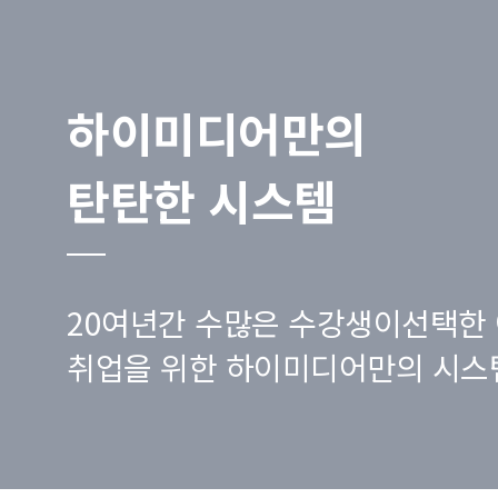
하이미디어만의
탄탄한 시스템
20여년간 수많은 수강생이선택한 
취업을 위한 하이미디어만의 시스