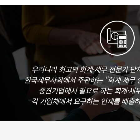
우리나라 최고의 회계·세무 전문가 단
한국세무사회에서 주관하는 "회계·세무 실
중견기업에서 필요로 하는 회계·세
각 기업체에서 요구하는 인재를 배출하