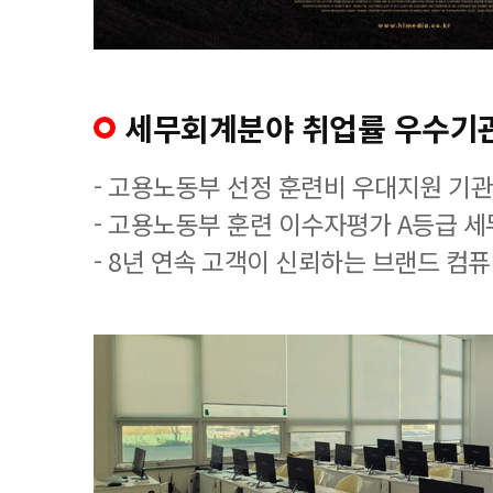
세무회계분야 취업률 우수기
- 고용노동부 선정 훈련비 우대지원 기관
- 고용노동부 훈련 이수자평가 A등급 
- 8년 연속 고객이 신뢰하는 브랜드 컴