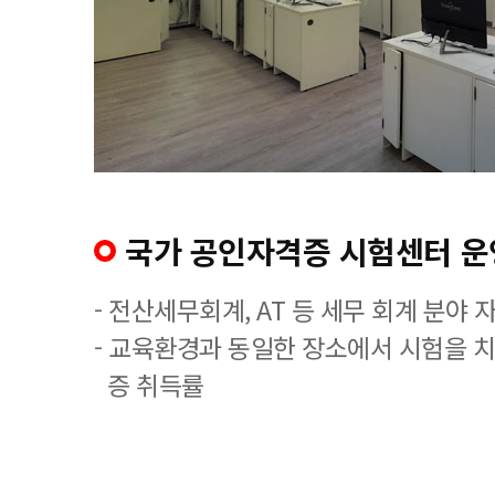
국가 공인자격증 시험센터 운
- 전산세무회계, AT 등 세무 회계 분야 
- 교육환경과 동일한 장소에서 시험을 
증 취득률