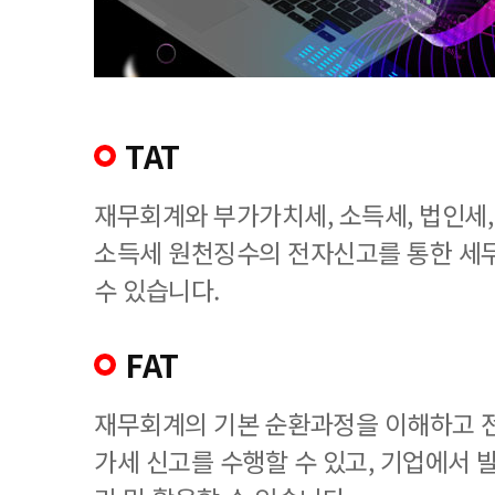
TAT
재무회계와 부가가치세, 소득세, 법인세
소득세 원천징수의 전자신고를 통한 세
수 있습니다.
FAT
재무회계의 기본 순환과정을 이해하고 
가세 신고를 수행할 수 있고, 기업에서