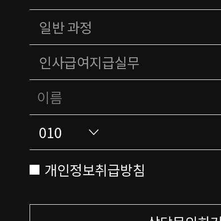
개인정보취급방침