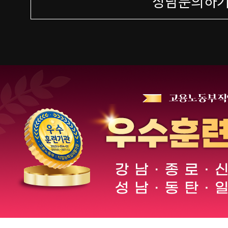
상담문의하