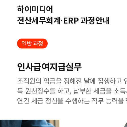
하이미디어
전산세무회계·ERP 과정안내
일반 과정
인사급여지급실무
조직원의 임금을 정해진 날에 집행하고 
득 원천징수를 하고, 납부한 세금을 소
연간 세금 정산을 수행하는 직무 능력을