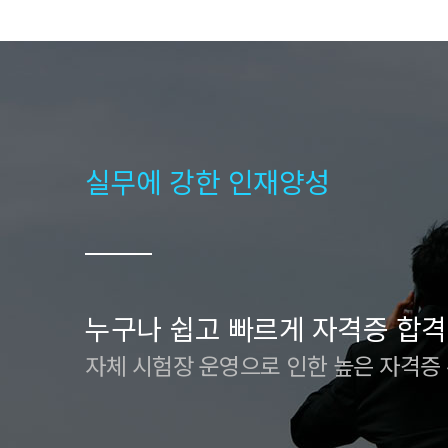
실무에 강한 인재양성
누구나 쉽고 빠르게 자격증 합격
자체 시험장 운영으로 인한 높은 자격증