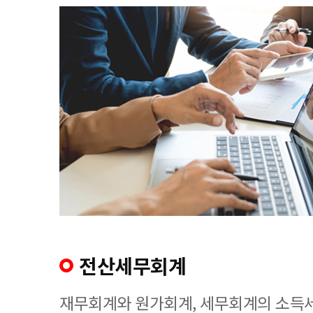
전산세무회계
재무회계와 원가회계, 세무회계의 소득세