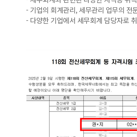
- 기업의 회계관리, 세무관리 업무의 전
- 다양한 기업에서 세무회계 담당자로 