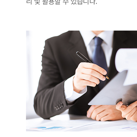
리 및 활용할 수 있습니다.