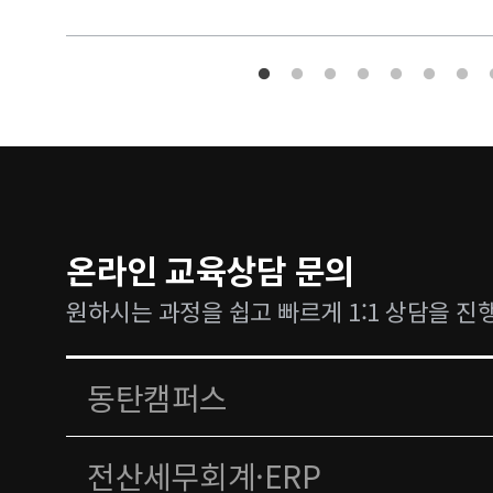
온라인 교육상담 문의
원하시는 과정을 쉽고 빠르게 1:1 상담을 진