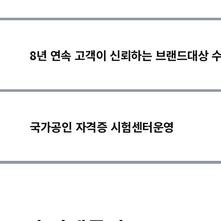
8년 연속 고객이 신뢰하는 브랜드대상 
국가공인 자격증 시험센터운영