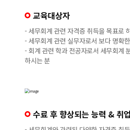
교육대상자
- 세무회계 관련 자격증 취득을 목표로 
- 세무회계 관련 실무자로서 보다 명확한
- 회계 관련 학과 전공자로서 세무회계 
하시는 분
수료 후 향상되는 능력 & 취업
- 세무회계와 관련된 다양한 자격증 취