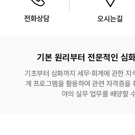
기본 원리부터 전문적인 심화
기초부터 심화까지 세무·회계에 관한 지식
계 프로그램을 활용하여 관련 자격증을 
야의 실무 업무를 배양할 수