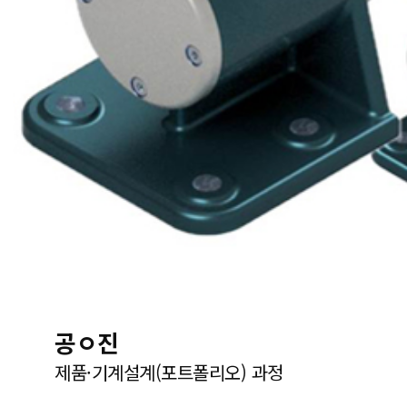
공ㅇ진
제품·기계설계(포트폴리오) 과정