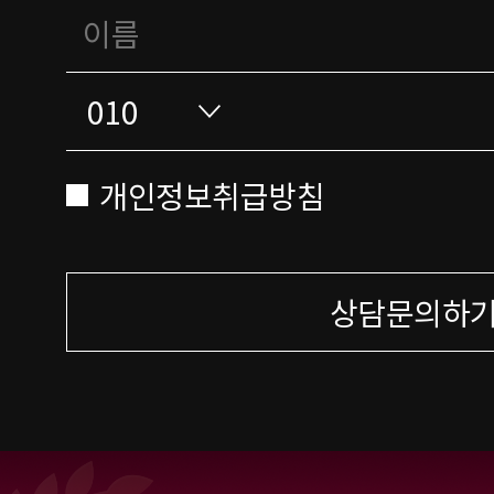
개인정보취급방침
상담문의하