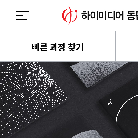
빠른 과정 찾기