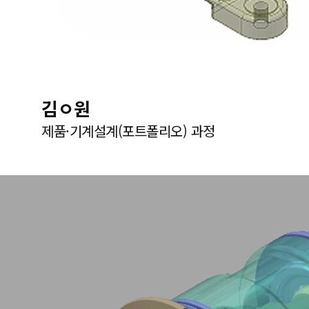
김ㅇ원
제품·기계설계(포트폴리오) 과정