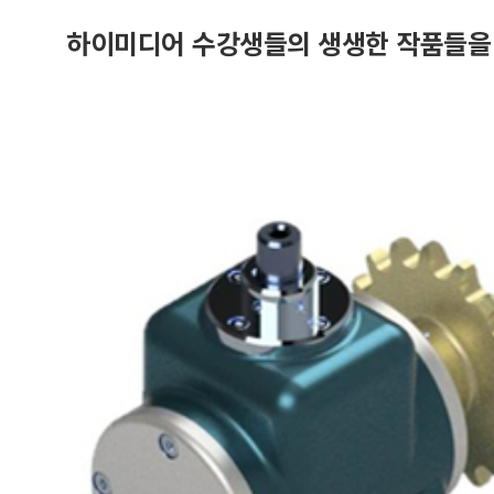
하이미디어 수강생들의 생생한 작품들을