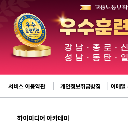
서비스 이용약관
개인정보취급방침
이메일
하이미디어 아카데미