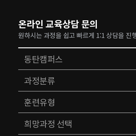
온라인 교육상담 문의
원하시는 과정을 쉽고 빠르게 1:1 상담을 진