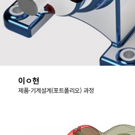
이ㅇ현
제품·기계설계(포트폴리오) 과정