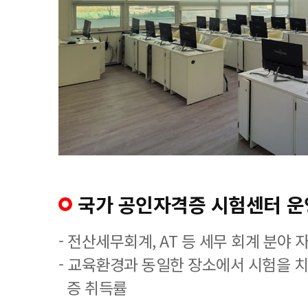
국가 공인자격증 시험센터 운
- 전산세무회계, AT 등 세무 회계 분야 
- 교육환경과 동일한 장소에서 시험을 
증 취득률