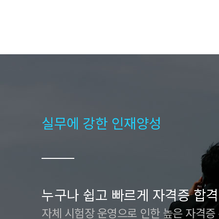
실무에 강한 인재양성
누구나 쉽고 빠르게 자격증 합격
자체 시험장 운영으로 인한 높은 자격증