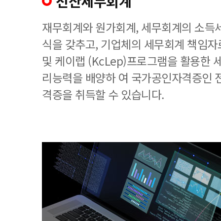
전산세무회계
재무회계와 원가회계, 세무회계의 소득세
식을 갖추고, 기업체의 세무회계 책임
및 케이랩 (KcLep)프로그램을 활용한
리능력을 배양하 여 국가공인자격증인 
격증을 취득할 수 있습니다.