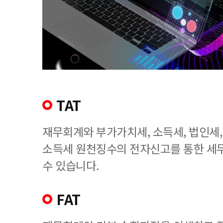
TAT
재무회계와 부가가치세, 소득세, 법인세
소득세 원천징수의 전자신고를 통한 세
수 있습니다.
FAT