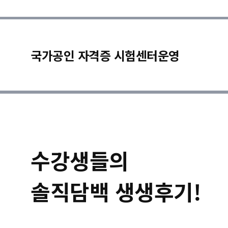
국가공인 자격증 시험센터운영
수강생들의
솔직담백 생생후기!