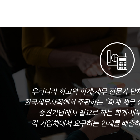
우리나라 최고의 회계·세무 전문가 단
한국세무사회에서 주관하는 "회계·세무 실
중견기업에서 필요로 하는 회계·세
각 기업체에서 요구하는 인재를 배출하