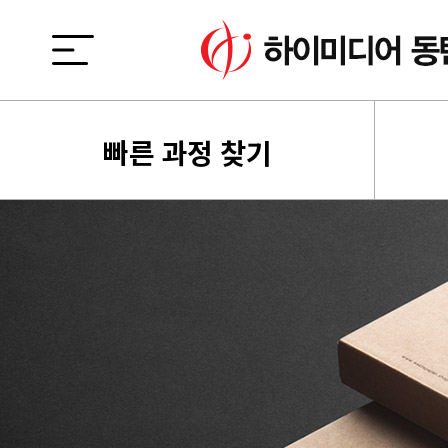
빠른 과정 찾기