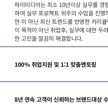
하이미디어는 최소 10년이상 실무를 경
하여 실무 프로젝트 위주의 수업을 진행
만 이 아닌 최신 트렌드를 반영한 커리
이 목적이 아닌 취업후, 실무에 대한 두
한 고민을 말끔히 해결합니다.
100% 취업지원 및 1:1 맞춤멘토링
8년 연속 고객이 신뢰하는 브랜드대상 