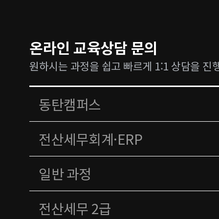
온라인 교육상담 문의
원하시는 과정을 쉽고 빠르게 1:1 상담을 진