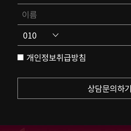
개인정보취급방침
상담문의하