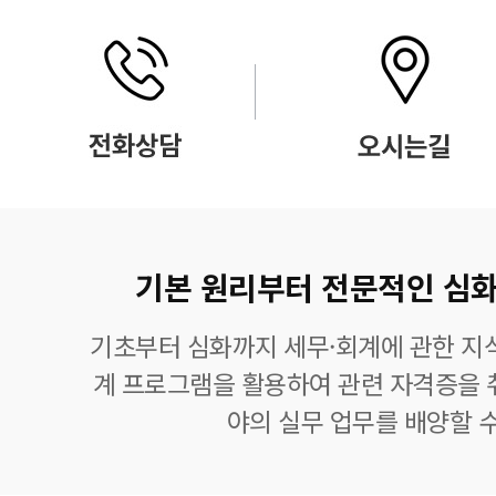
기본 원리부터 전문적인 심화
기초부터 심화까지 세무·회계에 관한 지식
계 프로그램을 활용하여 관련 자격증을 
야의 실무 업무를 배양할 수