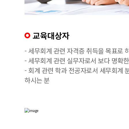
교육대상자
- 세무회계 관련 자격증 취득을 목표로 
- 세무회계 관련 실무자로서 보다 명확한
- 회계 관련 학과 전공자로서 세무회계 
하시는 분