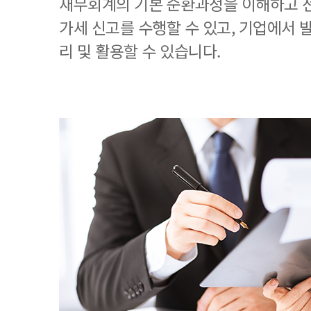
재무회계의 기본 순환과정을 이해하고 
가세 신고를 수행할 수 있고, 기업에서
리 및 활용할 수 있습니다.