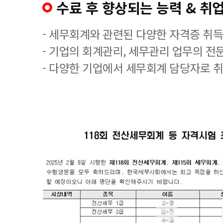
수료 후 향상되는 능력 & 취업
- 세무회계와 관련된 다양한 자격증 취
- 기업의 회계관리, 세무관리 업무의 전
- 다양한 기업에서 세무회계 담당자로 