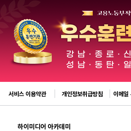
서비스 이용약관
개인정보취급방침
이메일
하이미디어 아카데미