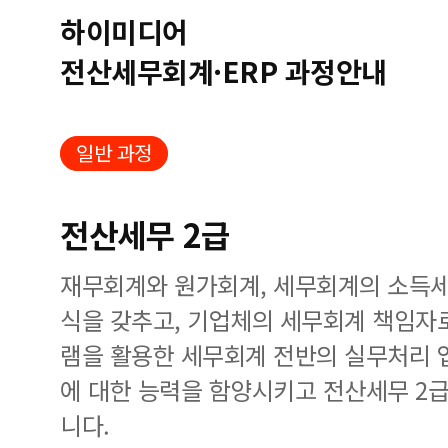
하이미디어
전산세무회계·ERP 과정안내
일반 과정
전산세무 2급
재무회계와 원가회계, 세무회계의 소득세
식을 갖추고, 기업체의 세무회계 책임
램을 활용한 세무회계 전반의 실무처리 
에 대한 능력을 함양시키고 전산세무 2급
니다.