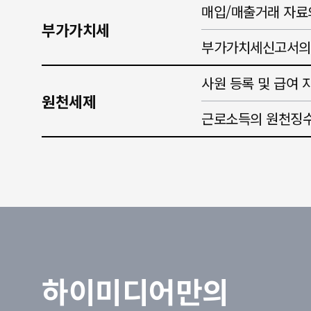
매입/매출거래 자료
부가가치세
부가가치세신고서의
사원 등록 및 급여 
원천세제
근로소득의 원천징수
하이미디어만의