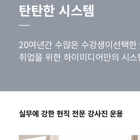
탄탄한 시스템
20여년간 수많은 수강생이선택한 
취업을 위한 하이미디어만의 시스
실무에 강한 현직 전문 강사진 운용