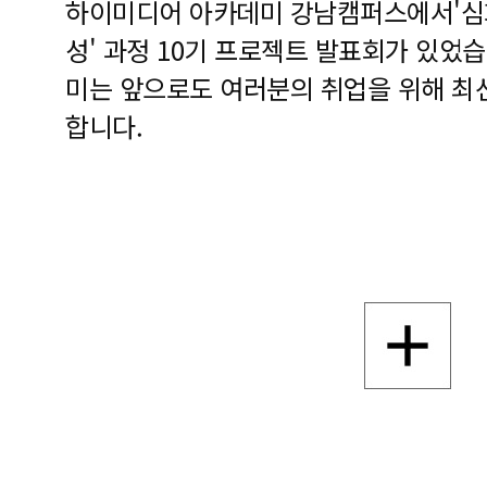
하이미디어 아카데미 강남캠퍼스에서'심화
성' 과정 10기 프로젝트 발표회가 있었
미는 앞으로도 여러분의 취업을 위해 최
합니다.