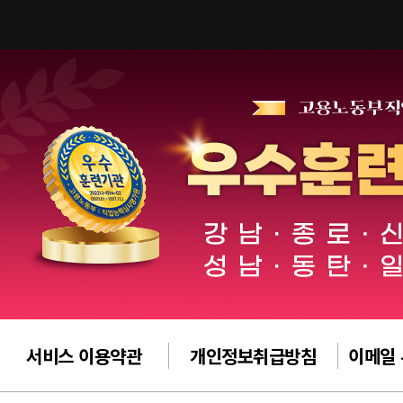
서비스 이용약관
개인정보취급방침
이메일