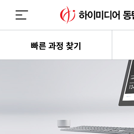
빠른 과정 찾기