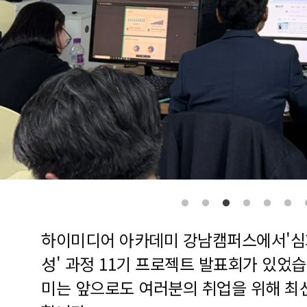
하이미디어 아카데미 강남캠퍼스에서'심화
성' 과정 11기 프로젝트 발표회가 있었
미는 앞으로도 여러분의 취업을 위해 최