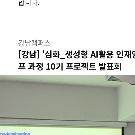
합니다.
강남캠퍼스
[강남] '심화_생성형 AI활용 인재
프 과정 10기 프로젝트 발표회