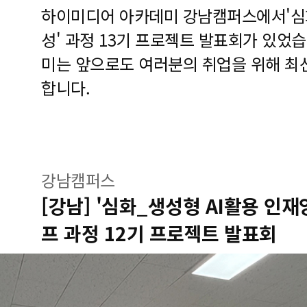
하이미디어 아카데미 강남캠퍼스에서'심화
성' 과정 13기 프로젝트 발표회가 있었
미는 앞으로도 여러분의 취업을 위해 최
합니다.
강남캠퍼스
[강남] '심화_생성형 AI활용 인재
프 과정 12기 프로젝트 발표회