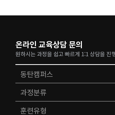
온라인 교육상담 문의
원하시는 과정을 쉽고 빠르게 1:1 상담을 진