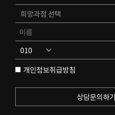
개인정보취급방침
상담문의하