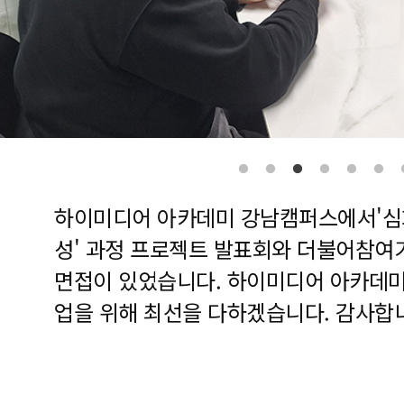
하이미디어 아카데미 강남캠퍼스에서'심화
성' 과정 프로젝트 발표회와 더불어참여
면접이 있었습니다. 하이미디어 아카데미
업을 위해 최선을 다하겠습니다. 감사합