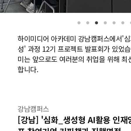
하이미디어 아카데미 강남캠퍼스에서'심화
성' 과정 12기 프로젝트 발표회가 있었
미는 앞으로도 여러분의 취업을 위해 최
합니다.
강남캠퍼스
[강남] '심화_생성형 AI활용 인재