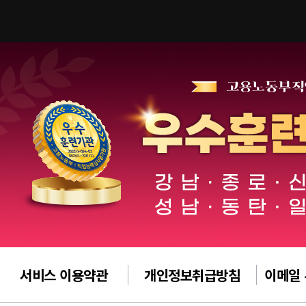
서비스 이용약관
개인정보취급방침
이메일