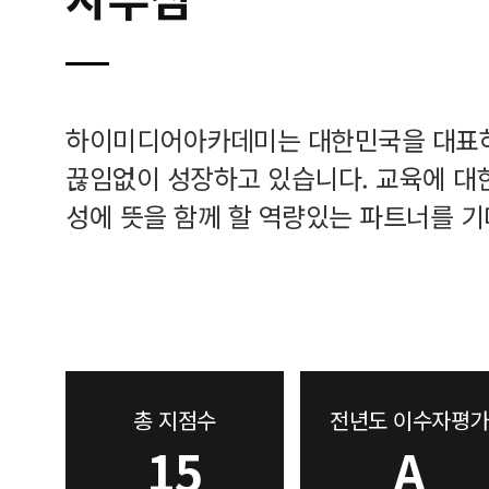
하이미디어아카데미는 대한민국을 대표
끊임없이 성장하고 있습니다. 교육에 대
성에 뜻을 함께 할 역량있는 파트너를 기
총 지점수
전년도 이수자평가
15
A