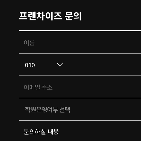
프랜차이즈 문의
문의하실 내용