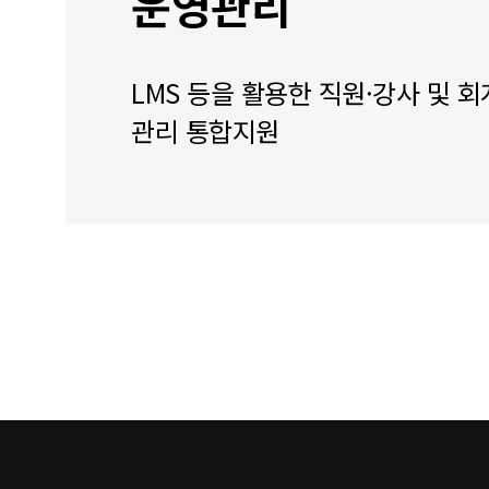
운영관리
LMS 등을 활용한 직원·강사 및 회
관리 통합지원