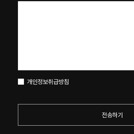
개인정보취급방침
전송하기