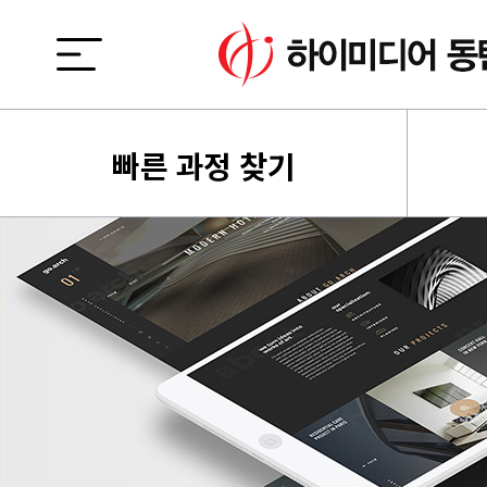
빠른 과정 찾기