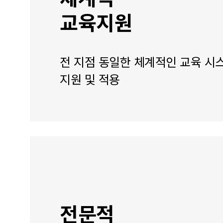
교육지원
전 지점 동일한 체계적인 교육 시
지원 및 적용
전문적