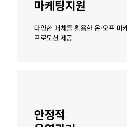
마케팅지원
다양한 매체를 활용한 온·오프 마
프로모션 제공
안정적