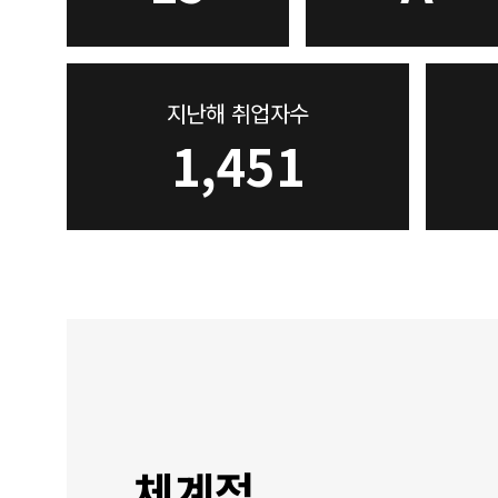
지난해 취업자수
1,451
체계적