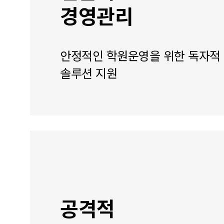
경영관리
안정적인 학원운영을 위한 독자적
솔루션 지원
공격적