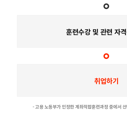
훈련수강 및 관련 자격
취업하기
- 고용 노동부가 인정한 계좌적합훈련과정 중에서 선