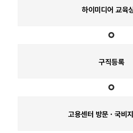
하이미디어 교육
구직등록
고용센터 방문 · 국비