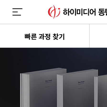
빠른 과정 찾기