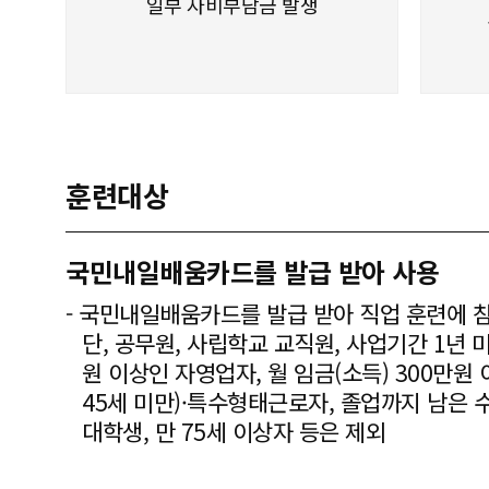
일부 자비부담금 발생
훈련대상
국민내일배움카드를 발급 받아 사용
- 국민내일배움카드를 발급 받아 직업 훈련에 
단, 공무원, 사립학교 교직원, 사업기간 1년 
원 이상인 자영업자, 월 임금(소득) 300만
45세 미만)·특수형태근로자, 졸업까지 남은
대학생, 만 75세 이상자 등은 제외