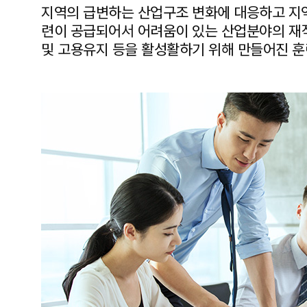
지역의 급변하는 산업구조 변화에 대응하고 지
련이 공급되어서 어려움이 있는 산업분야의 재직
및 고용유지 등을 활성활하기 위해 만들어진 훈