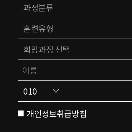
개인정보취급방침