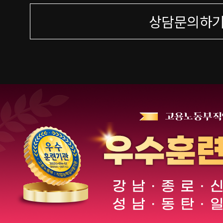
상담문의하