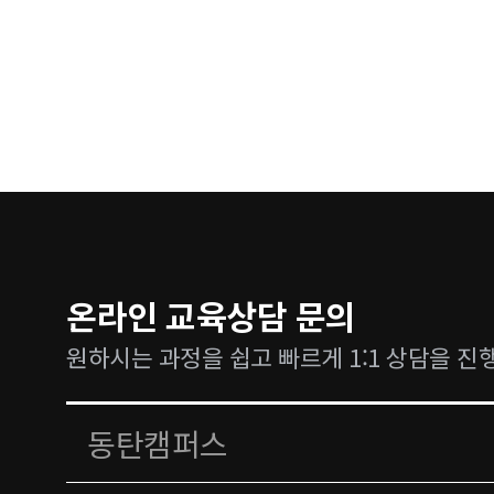
온라인 교육상담 문의
원하시는 과정을 쉽고 빠르게 1:1 상담을 진