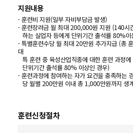
지원내용
- 훈련비 지원(일부 자비부담금 발생)
- 훈련장려금 월 최대 200,000원 지원 (14
하는 실업자 등에게 단위기간 출석률 80%이
- 특별훈련수당 월 최대 20만원 추가지급 (총 
대
특 훈련 중 육성산업직종에 대한 훈련 과정에
단위기간 출석률 80% 이상인 경우)
- 훈련과정에 참여하는 자가 요건을 충족하는 경
당 월별 200만원 이내 총 1,000만원까지 생
훈련신청절차