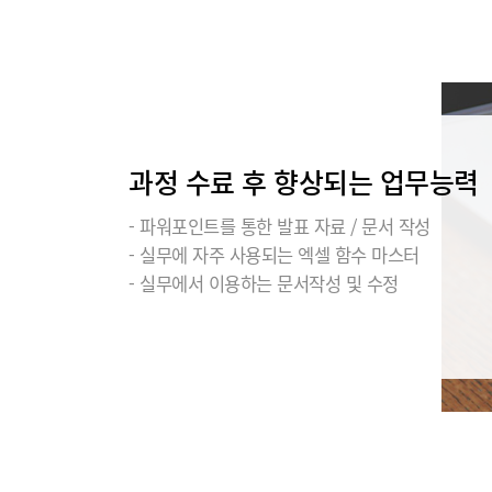
과정 수료 후 향상되는 업무능력
- 파워포인트를 통한 발표 자료 / 문서 작성
- 실무에 자주 사용되는 엑셀 함수 마스터
- 실무에서 이용하는 문서작성 및 수정