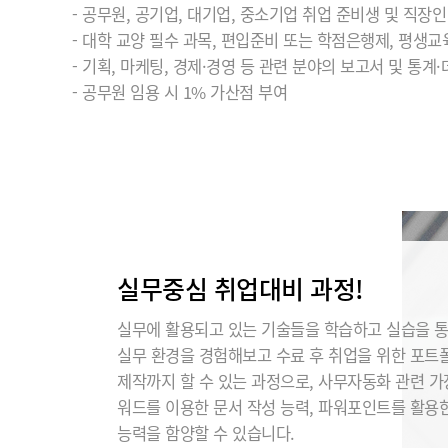
- 공무원, 공기업, 대기업, 중소기업 취업 준비생 및 직장인
- 대학 교양 필수 과목, 편입준비 또는 학점은행제, 평생교
- 기획, 마케팅, 경제·경영 등 관련 분야의 보고서 및 통계
- 공무원 임용 시 1% 가산점 부여
실무중심 취업대비 과정!
실무에 활용되고 있는 기술들을 학습하고 실습을 
실무 환경을 경험해보고 수료 후 취업을 위한 포트
제작까지 할 수 있는 과정으로, 사무자동화 관련 
워드를 이용한 문서 작성 능력, 파워포인트를 활용
능력을 함양할 수 있습니다.