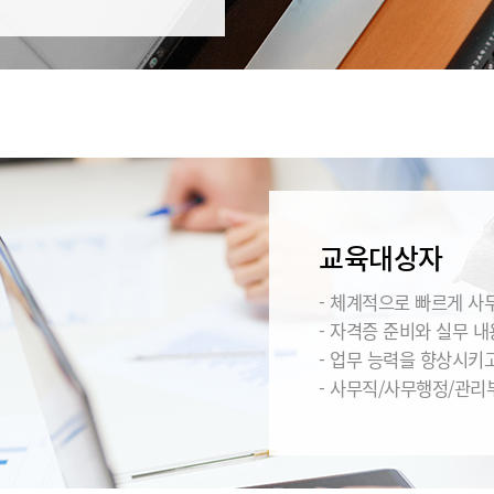
교육대상자
- 체계적으로 빠르게 사
- 자격증 준비와 실무 
- 업무 능력을 향상시키
- 사무직/사무행정/관리