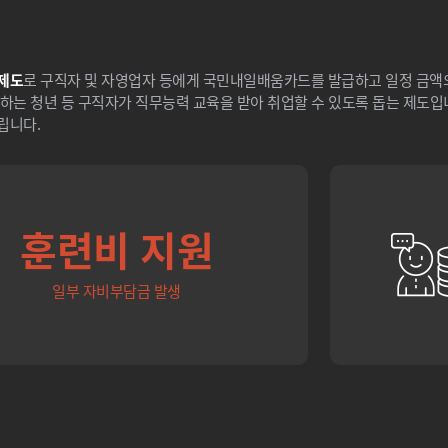
제도
로 구직자 및 자영업자 등에게 국민내일배움카드를 발급하고 일정 금
하는 청년 등 구직자가 직무능력 교육을 받아 취업할 수 있도록 돕는 제도입
립니다.
훈련비 지원
일부 자비부담금 발생