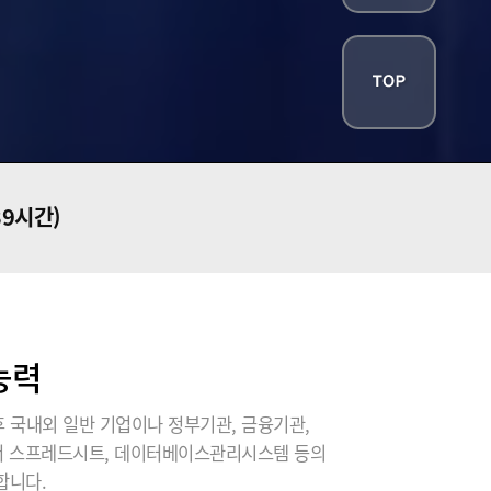
39시간)
능력
 국내외 일반 기업이나 정부기관, 금융기관,
에서 스프레드시트, 데이터베이스관리시스템 등의
합니다.