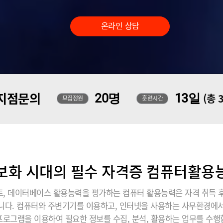
온라인 상담
지점문의
20명
13일
(총 
모집정원
훈련시간
보화 시대의 필수 자격증 컴퓨터활용
 데이터베이스 활용능력을 평가하는 컴퓨터 활용능력은 자격 취득 후
습니다. 컴퓨터와 주변기기를 이용하고, 인터넷을 사용하는 사무환경
프로그램을 이용하여 필요한 정보를 수집, 분석, 활용하는 업무를 수행