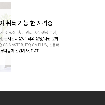
야·취득 가능 한 자격증
사 및 행정, 총무 관리, 사무행정 분야,
, 문서관리 분야, 회의 운영/지원 분야
Q OA MASTER, ITQ OA PLUS, 컴퓨터
사무자동화 산업기사, DIAT