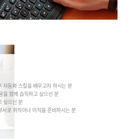
무 자동화 스킬을 배우고자 하시는 분
내용을 함께 습득하고 싶으신 분
고 싶으신 분
부서로 취직이나 이직을 준비하시는 분