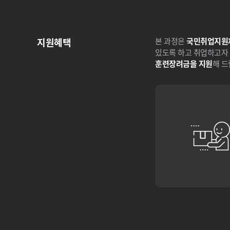
지원혜택
본 과정은
국민취업지원
있도록 하고 취업하고자 
훈련장려금을 지원
해 드