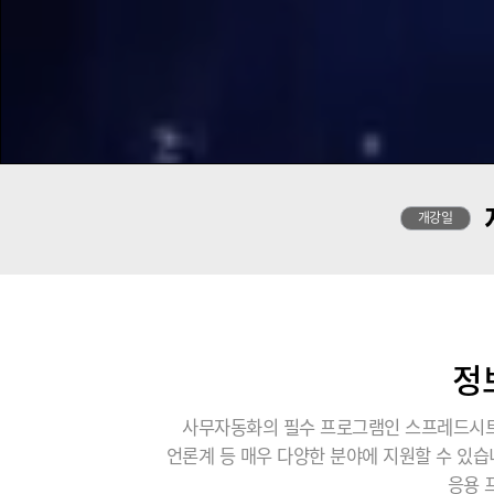
개강일
정
사무자동화의 필수 프로그램인 스프레드시트,
언론계 등 매우 다양한 분야에 지원할 수 있
응용 