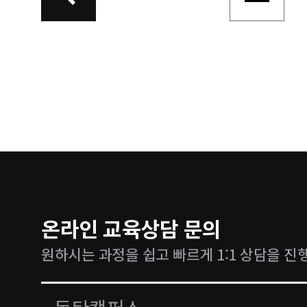
온라인 교육상담 문의
원하시는 과정을 쉽고 빠르게 1:1 상담을 진