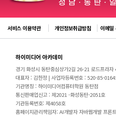
서비스 이용약관
개인정보취급방침
이메일
하이미디어 아카데미
경기 화성시 동탄중심상가2길 26-21 로드프라자 
대표자 : 김한정 | 사업자등록번호 : 520-85-0164
기관명칭 : 하이미디어컴퓨터학원 동탄점
통신판매업신고 : 제2021 -화성동탄-2051호
기관등록번호: 제4058호
홈페이지관리책임자: AI개발자 자바웹개발 프론트