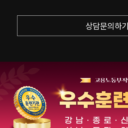
상담문의하