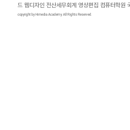
드 웹디자인 전산세무회계 영상편집 컴퓨터학원
copyright by Himedia Academy. All Rights Reserved.