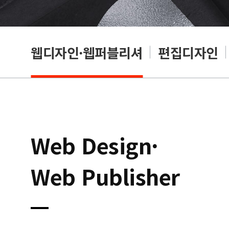
웹디자인·웹퍼블리셔
편집디자인
Web Design·
Web Publisher