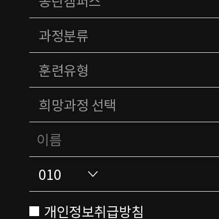
개인정보취급방침