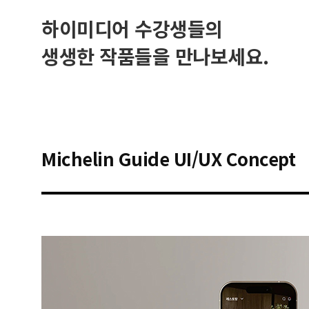
하이미디어 수강생들의
생생한 작품들을 만나보세요.
Michelin Guide UI/UX Concept