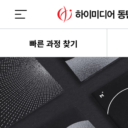
빠른 과정 찾기