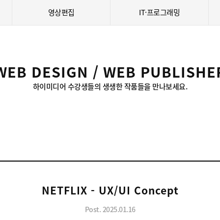
영상편집
IT·프로그래밍
WEB DESIGN / WEB PUBLISHE
하이미디어 수강생들의 생생한 작품들을 만나보세요.
NETFLIX - UX/UI Concept
Post. 2025.01.16