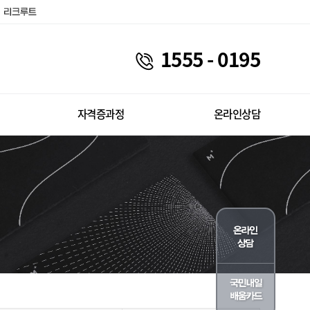
1555 - 0195
자격증과정
온라인상담