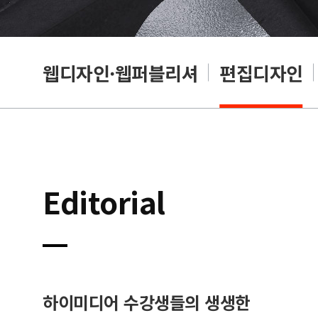
웹디자인·웹퍼블리셔
편집디자인
Editorial
하이미디어 수강생들의 생생한