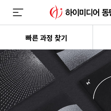
빠른 과정 찾기