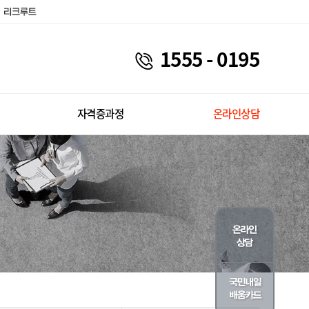
1555 - 0195
자격증과정
온라인상담