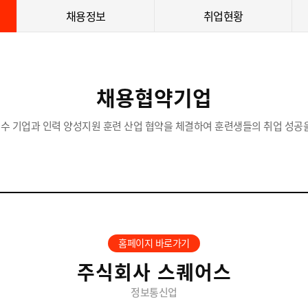
채용정보
취업현황
채용협약기업
수 기업과 인력 양성지원 훈련 산업 협약을 체결하여 훈련생들의 취업 성공을
홈페이지 바로가기
주식회사 스퀘어스
정보통신업