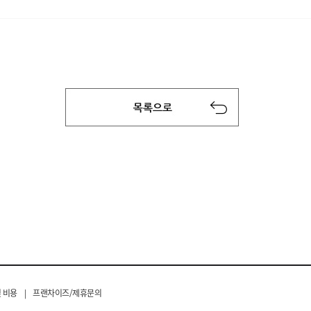
 비용
|
프랜차이즈/제휴문의