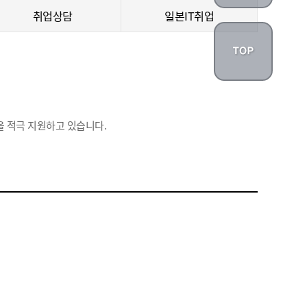
취업상담
일본IT취업
 적극 지원하고 있습니다.