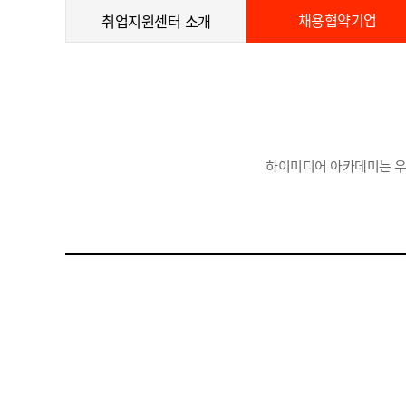
채용협약기업
취업지원센터 소개
하이미디어 아카데미는 우