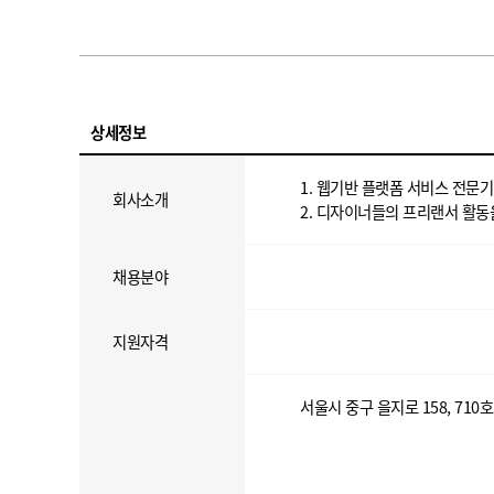
상세정보
1. 웹기반 플랫폼 서비스 전문
회사소개
2. 디자이너들의 프리랜서 활동
채용분야
지원자격
서울시 중구 을지로 158, 710호