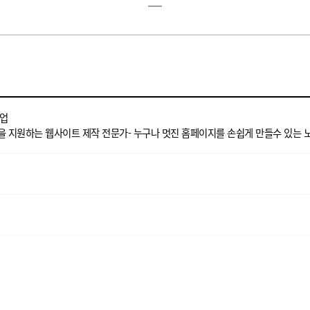
기업
을 지원하는 웹사이트 제작 전문가- 누구나 멋진 홈페이지를 손쉽게 만들수 있는 