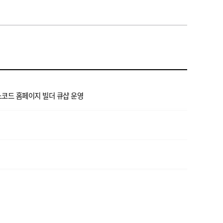
노코드 홈페이지 빌더 큐샵 운영