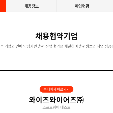
채용정보
취업현황
채용협약기업
수 기업과 인력 양성지원 훈련 산업 협약을 체결하여 훈련생들의 취업 성공을
홈페이지 바로가기
와이즈와이어즈㈜
소프트웨어 테스트