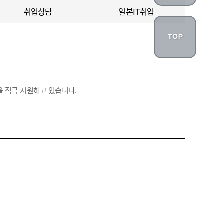
취업상담
일본IT취업
 적극 지원하고 있습니다.