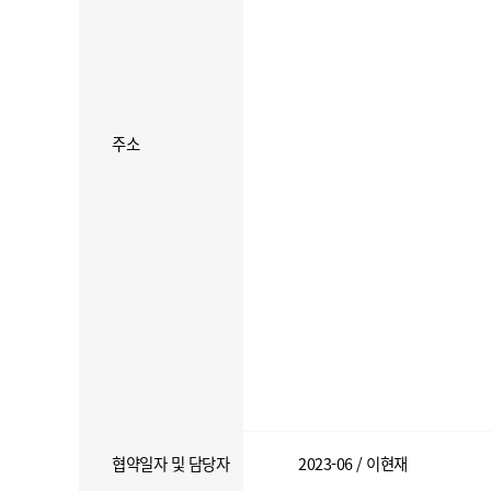
주소
협약일자 및 담당자
2023-06 / 이현재