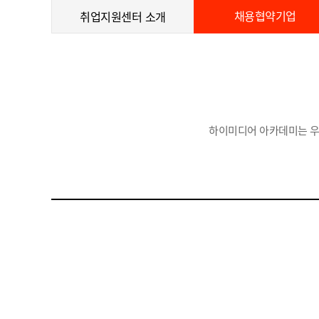
채용협약기업
취업지원센터 소개
하이미디어 아카데미는 우