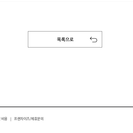
 비용
|
프랜차이즈/제휴문의