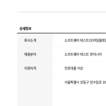
상세정보
회사소개
소프트웨어 테스트(모바일플랫폼/
채용분야
소프트웨어 테스트 엔지니어
지원자격
전문대졸 이상
서울특별시 성동구 성수일로 10(