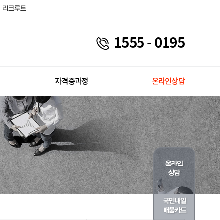
1555 - 0195
자격증과정
온라인상담