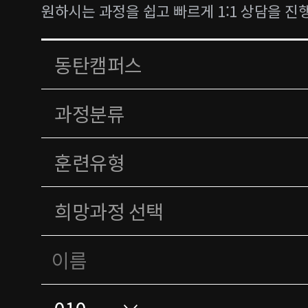
원하시는 과정을 쉽고 빠르게 1:1 상담을 진