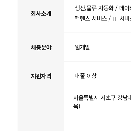
생산,물류 자동화 / 데이
회사소개
컨텐츠 서비스 / IT 서비
웹개발
채용분야
대졸 이상
지원자격
서울특별시 서초구 강남대로 
옥)