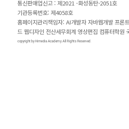
통신판매업신고 : 제2021 -화성동탄-2051호
기관등록번호: 제4058호
홈페이지관리책임자: AI개발자 자바웹개발 프론트
드 웹디자인 전산세무회계 영상편집 컴퓨터학원
copyright by Himedia Academy. All Rights Reserved.