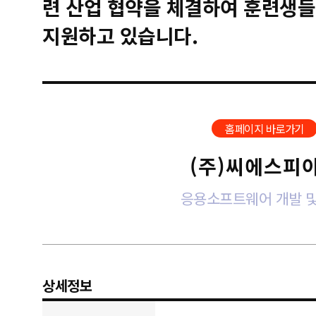
련 산업 협약을 체결하여 훈련생들
지원하고 있습니다.
홈페이지 바로가기
(주)씨에스피
응용소프트웨어 개발 및
상세정보