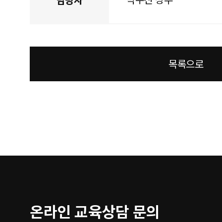
목록으로
온라인 교육상담 문의