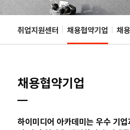
취업지원센터
채용협약기업
채
채용협약기업
하이미디어 아카데미는 우수 기업