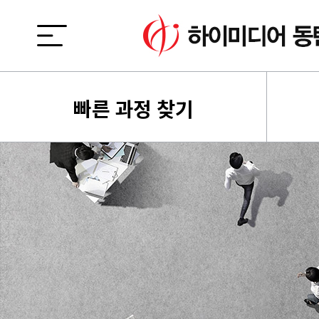
빠른 과정 찾기