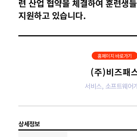
련 산업 협약을 체결하여 훈련생들
지원하고 있습니다.
홈페이지 바로가기
(주)비즈패
서비스, 소프트웨어
상세정보