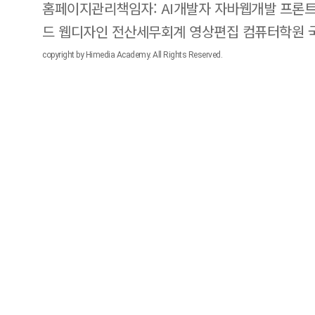
홈페이지관리책임자: AI개발자 자바웹개발 프론트
드 웹디자인 전산세무회계 영상편집 컴퓨터학원
copyright by Himedia Academy. All Rights Reserved.