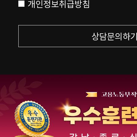
개인정보취급방침
상담문의하