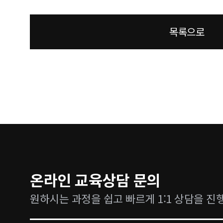
목록으로
온라인 교육상담 문의
원하시는 과정을 쉽고 빠르게 1:1 상담을 진