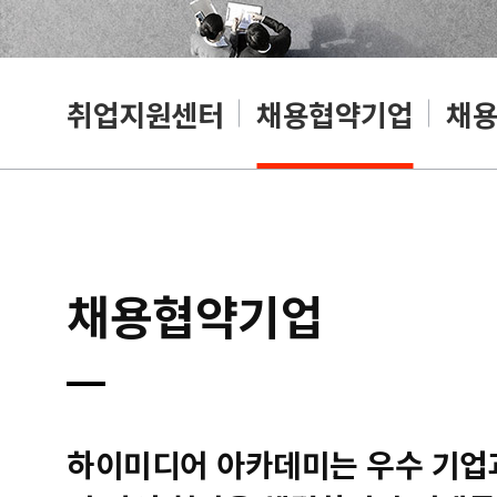
취업지원센터
채용협약기업
채
채용협약기업
하이미디어 아카데미는 우수 기업