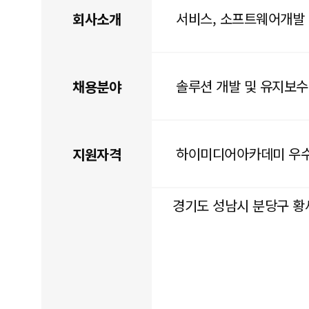
서비스, 소프트웨어개발
회사소개
솔루션 개발 및 유지보
채용분야
하이미디어아카데미 우
지원자격
경기도 성남시 분당구 황새