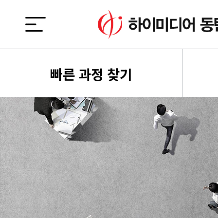
빠른 과정 찾기