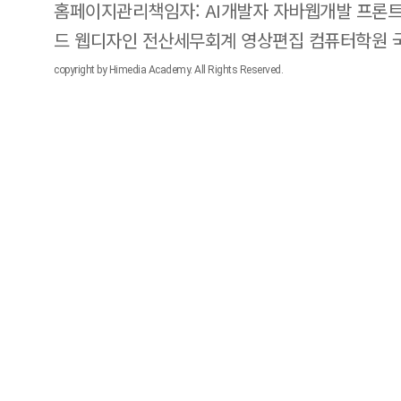
홈페이지관리책임자: AI개발자 자바웹개발 프론트
드 웹디자인 전산세무회계 영상편집 컴퓨터학원
copyright by Himedia Academy. All Rights Reserved.