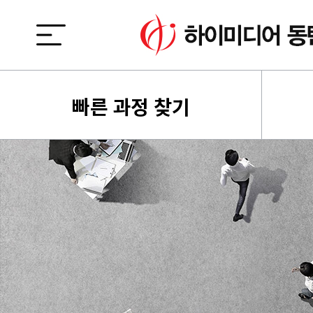
빠른 과정 찾기