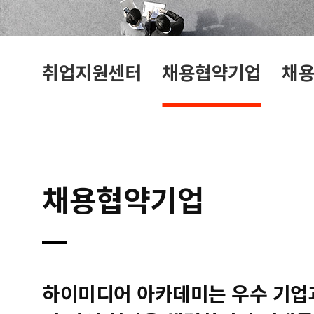
취업지원센터
채용협약기업
채
채용협약기업
하이미디어 아카데미는 우수 기업