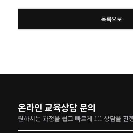
목록으로
온라인 교육상담 문의
원하시는 과정을 쉽고 빠르게 1:1 상담을 진