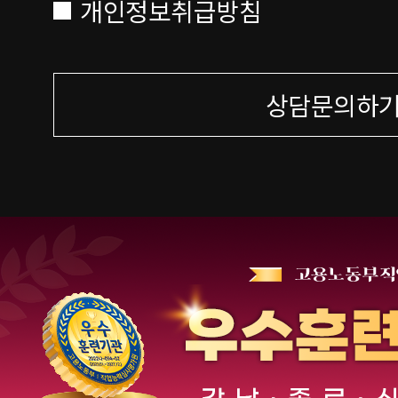
개인정보취급방침
상담문의하