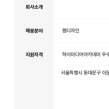
회사소개
웹디자인
채용분야
하이미디어아카데미 우
지원자격
서울특별시 동대문구 이문