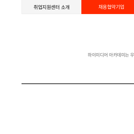
채용협약기업
취업지원센터 소개
하이미디어 아카데미는 우