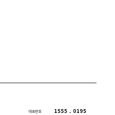
1555 . 0195
대표번호