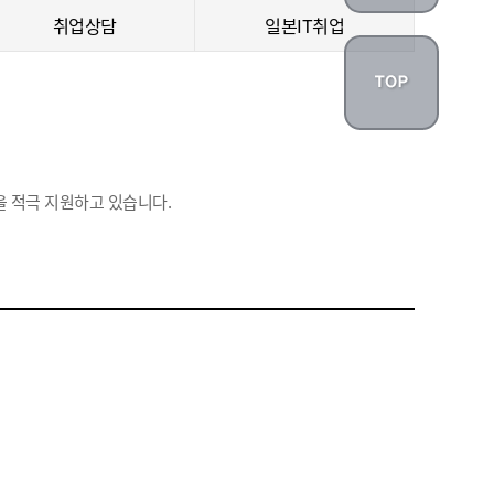
취업상담
일본IT취업
 적극 지원하고 있습니다.