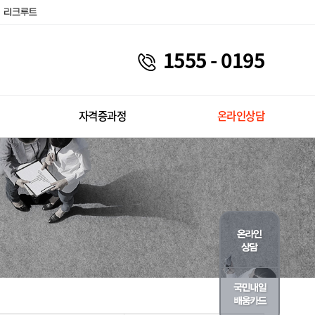
1555 - 0195
자격증과정
온라인상담