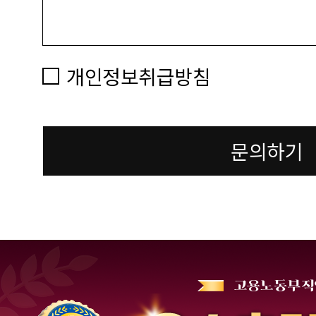
개인정보취급방침
문의하기