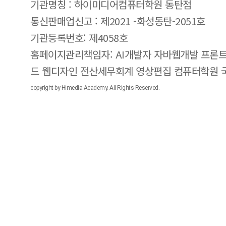
기관명칭 : 하이미디어컴퓨터학원 동탄점
통신판매업신고 : 제2021 -화성동탄-2051호
기관등록번호: 제4058호
홈페이지관리책임자: AI개발자 자바웹개발 프론트
드 웹디자인 전산세무회계 영상편집 컴퓨터학원
copyright by Himedia Academy. All Rights Reserved.