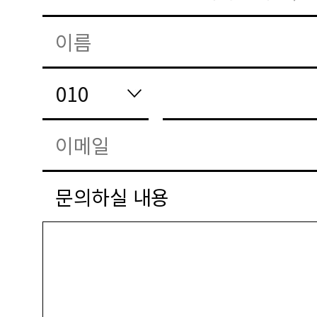
문의하실 내용