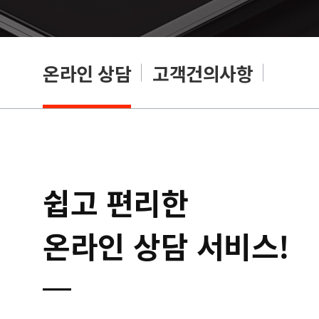
온라인 상담
고객건의사항
쉽고 편리한
온라인 상담 서비스!