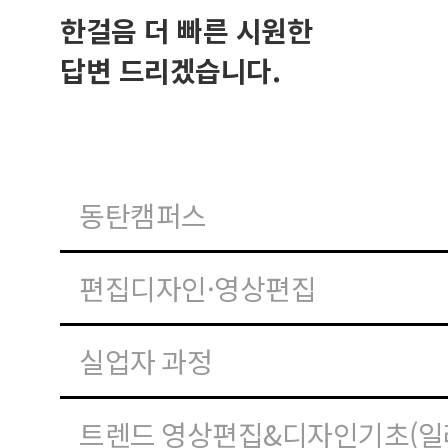
한걸음 더 빠른 시원한
답변 드리겠습니다.